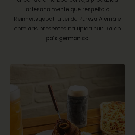
artesanalmente que respeita a
Reinheitsgebot, a Lei da Pureza Alemã e
comidas presentes na típica cultura do
país germânico.