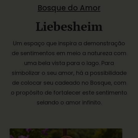
Bosque do Amor
Liebesheim
Um espaço que inspira a demonstração
de sentimentos em meio a natureza com
uma bela vista para o lago. Para
simbolizar o seu amor, há a possibilidade
de colocar seu cadeado no Bosque, com
o propósito de fortalecer este sentimento
selando o amor infinito.