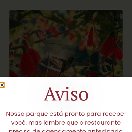
Aviso
Nosso parque está pronto para receber
você, mas lembre que o restaurante
precisa de agendamento antecipado.