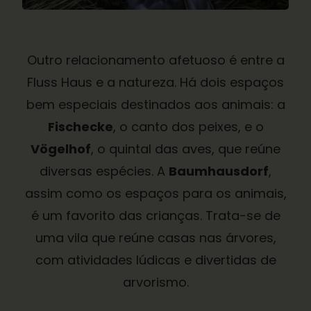
Outro relacionamento afetuoso é entre a
Fluss Haus e a natureza. Há dois espaços
bem especiais destinados aos animais: a
Fischecke
, o canto dos peixes, e o
Vögelhof
, o quintal das aves, que reúne
diversas espécies. A
Baumhausdorf
,
assim como os espaços para os animais,
é um favorito das crianças. Trata-se de
uma vila que reúne casas nas árvores,
com atividades lúdicas e divertidas de
arvorismo.