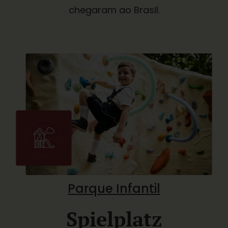
chegaram ao Brasil.
Parque Infantil
Spielplatz