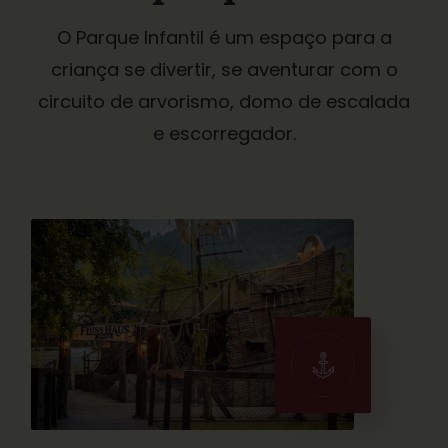
O Parque Infantil é um espaço para a
criança se divertir, se aventurar com o
circuito de arvorismo, domo de escalada
e escorregador.