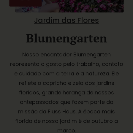
Jardim das Flores
Blumengarten
Nosso encantador Blumengarten
representa o gosto pelo trabalho, contato
e cuidado com a terra e a natureza. Ele
reflete o capricho e zelo dos jardins
floridos, grande herança de nossos
antepassados que fazem parte da
missão da Fluss Haus. A época mais
florida de nosso jardim é de outubro a
março.