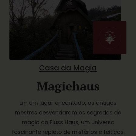
Casa da Magia
Magiehaus
Em um lugar encantado, os antigos
mestres desvendaram os segredos da
magia da Fluss Haus, um universo
fascinante repleto de mistérios e feitiços.