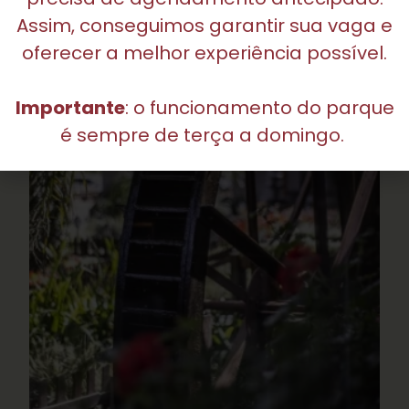
Assim, conseguimos garantir sua vaga e
oferecer a melhor experiência possível.
Importante
: o funcionamento do parque
é sempre de terça a domingo.