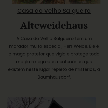
Casa do Velho Salgueiro
Alteweidehaus
A Casa do Velho Salgueiro tem um
morador muito especial, Herr Weide. Ele é
o mago protetor que vigia e protege toda
magia e segredos centenários que
existem neste lugar repleto de mistérios, a
Baumhausdorf.