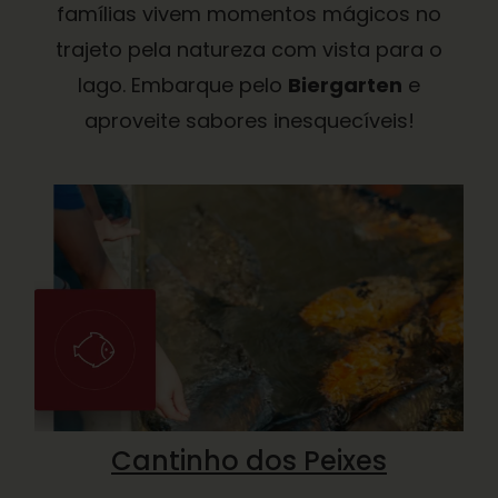
famílias vivem momentos mágicos no
trajeto pela natureza com vista para o
lago. Embarque pelo
Biergarten
e
aproveite sabores inesquecíveis!
Cantinho dos Peixes