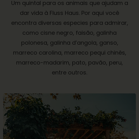
Um quintal para os animais que ajudam a
dar vida à Fluss Haus. Por aqui você
encontra diversas especies para admirar,
como cisne negro, faisão, galinha
polonesa, galinha d’angola, ganso,
marreco carolina, marreco pequi chinês,
marreco-madarim, pato, pavão, peru,
entre outros.