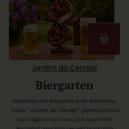
Jardim da Cerveja
Biergarten
Inspirado nos Biergartens da Alemanha,
nosso “Jardim da Cerveja” ganhou forma
na mágica Fluss Haus, por aqui você
encontra uma boa cerveja produzida