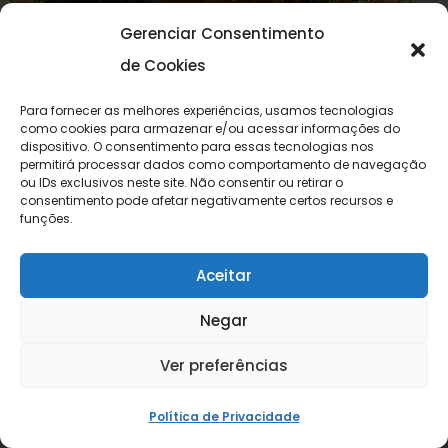
Gerenciar Consentimento
de Cookies
Para fornecer as melhores experiências, usamos tecnologias
como cookies para armazenar e/ou acessar informações do
dispositivo. O consentimento para essas tecnologias nos
permitirá processar dados como comportamento de navegação
ou IDs exclusivos neste site. Não consentir ou retirar o
consentimento pode afetar negativamente certos recursos e
funções.
Aceitar
Negar
Ver preferências
Política de Privacidade