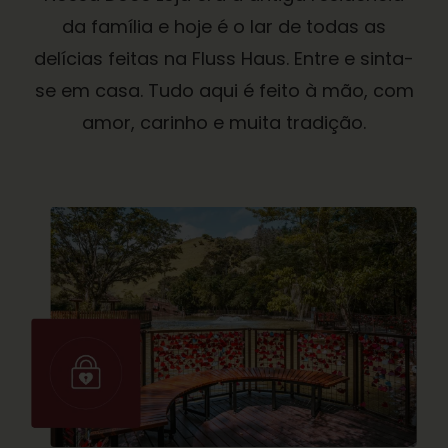
da família e hoje é o lar de todas as
delícias feitas na Fluss Haus. Entre e sinta-
se em casa. Tudo aqui é feito à mão, com
amor, carinho e muita tradição.