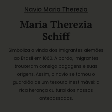
Navio Maria Therezia
Maria Therezia
Schiff
Simboliza a vinda dos imigrantes alemães
ao Brasil em 1860. A bordo, imigrantes
trouxeram consigo bagagens e suas
origens. Assim, o navio se tornou o
guardião de um tesouro inestimável: a
rica herança cultural dos nossos
antepassados.