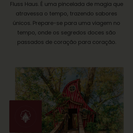
Fluss Haus. É uma pincelada de magia que
atravessa o tempo, trazendo sabores
únicos. Prepare-se para uma viagem no
tempo, onde os segredos doces são
passados de coração para coração.