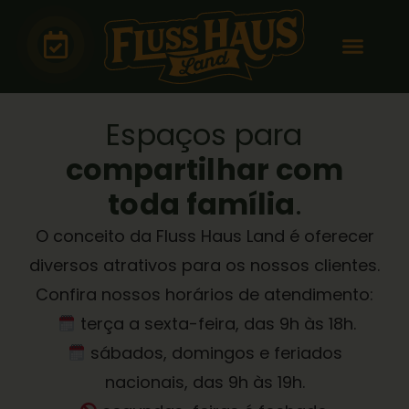
Espaços para
compartilhar com
toda família
.
O conceito da Fluss Haus Land é oferecer
diversos atrativos para os nossos clientes.
Confira nossos horários de atendimento:
terça a sexta-feira, das 9h às 18h.
sábados, domingos e feriados
nacionais, das 9h às 19h.