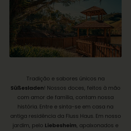
Tradição e sabores únicos na
Süßesladen
! Nossos doces, feitos à mão
com amor de família, contam nossa
história. Entre e sinta-se em casa na
antiga residência da Fluss Haus. Em nosso
jardim, pelo
Liebesheim
, apaixonados e