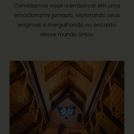
Convidamos você a embarcar em uma
emocionante jornada, explorando seus
enigmas e mergulhando no encanto
desse mundo único.