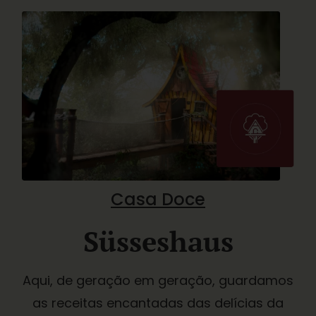
Casa Doce
Süsseshaus
Aqui, de geração em geração, guardamos
as receitas encantadas das delícias da