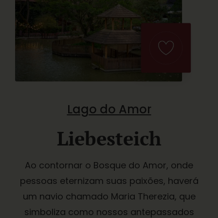
Lago do Amor
Liebesteich
Ao contornar o Bosque do Amor, onde
pessoas eternizam suas paixões, haverá
um navio chamado Maria Therezia, que
simboliza como nossos antepassados