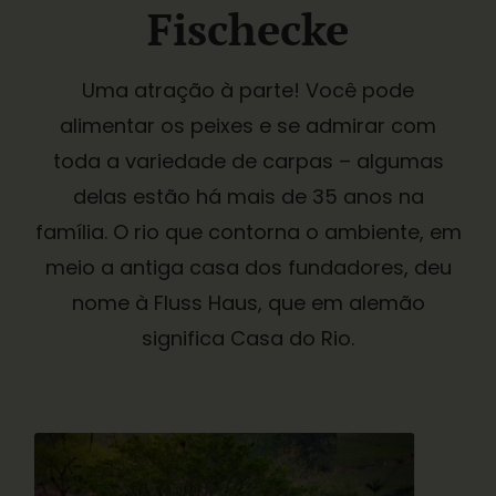
Fischecke
Uma atração à parte! Você pode
alimentar os peixes e se admirar com
toda a variedade de carpas – algumas
delas estão há mais de 35 anos na
família. O rio que contorna o ambiente, em
meio a antiga casa dos fundadores, deu
nome à Fluss Haus, que em alemão
significa Casa do Rio.